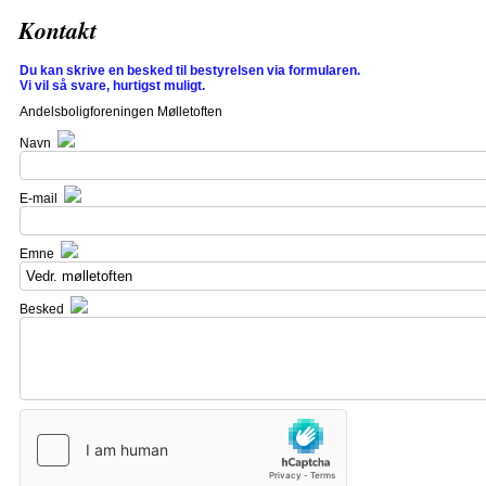
Kontakt
Du kan skrive en besked til bestyrelsen via formularen.
Vi vil så svare, hurtigst muligt.
Andelsboligforeningen Mølletoften
Navn
E-mail
Emne
Besked